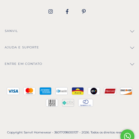
SANVIL
AJUDA E SUPORTE
ENTRE EM CONTATO
Copyright Sanvil Homewear - 36017098000137 - 2026. Todos os direitos reservados.