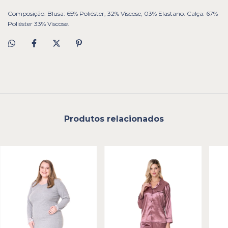
Composição: Blusa: 65% Poliéster, 32% Viscose, 03% Elastano. Calça: 67%
Poliéster 33% Viscose.
Produtos relacionados